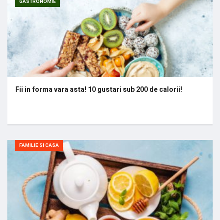
GASTRONOMIE
Fii in forma vara asta! 10 gustari sub 200 de calorii!
FAMILIE SI CASA