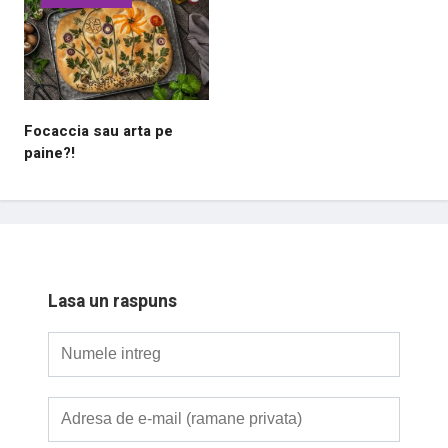
Focaccia sau arta pe
paine?!
Lasa un raspuns