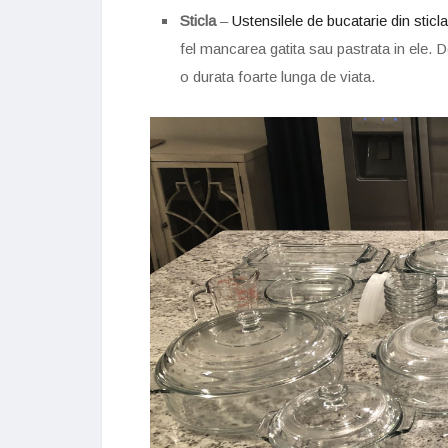
Sticla
–
Ustensilele de bucatarie din sticla
fel mancarea gatita sau pastrata in ele. 
o durata foarte lunga de viata.