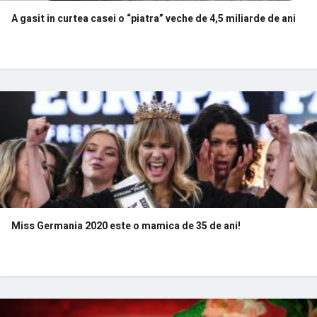
A gasit in curtea casei o “piatra” veche de 4,5 miliarde de ani
Miss Germania 2020 este o mamica de 35 de ani!