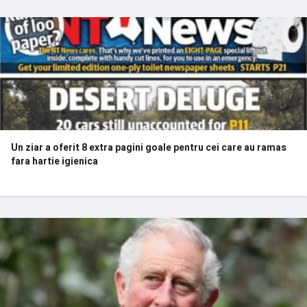
Un ziar a oferit 8 extra pagini goale pentru cei care au ramas
fara hartie igienica