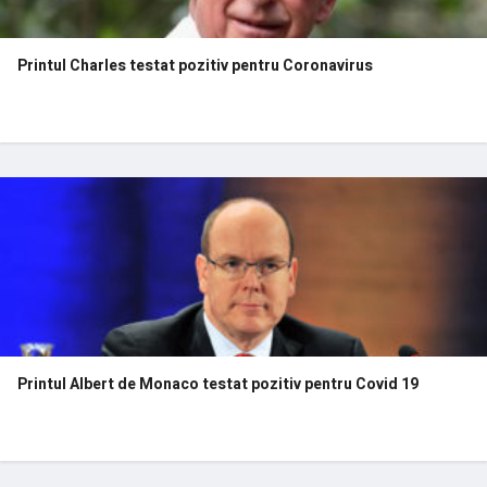
Printul Charles testat pozitiv pentru Coronavirus
Printul Albert de Monaco testat pozitiv pentru Covid 19