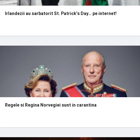
Irlandezii au sarbatorit St. Patrick’s Day… pe internet!
Regele si Regina Norvegiei sunt in carantina