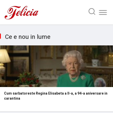
Ce e nou in lume
Cum sarbatoreste Regina Elisabeta a II-a, a 94-a aniversare in
carantina