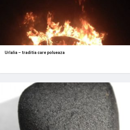
Urlalia – traditia care polueaza