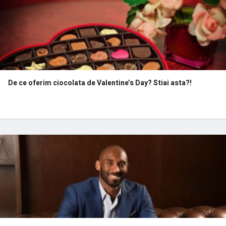
De ce oferim ciocolata de Valentine’s Day? Stiai asta?!