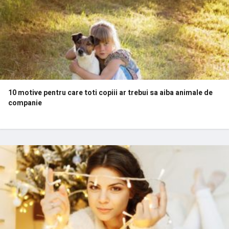
10 motive pentru care toti copiii ar trebui sa aiba animale de
companie