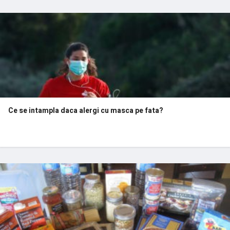
Ce se intampla daca alergi cu masca pe fata?