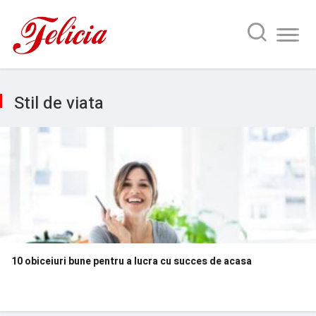
Stil de viata
10 obiceiuri bune pentru a lucra cu succes de acasa