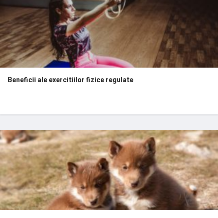
Beneficii ale exercitiilor fizice regulate