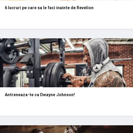
6 lucruri pe care sa le faci inainte de Revelion
Antreneaza-te ca Dwayne Johnson!