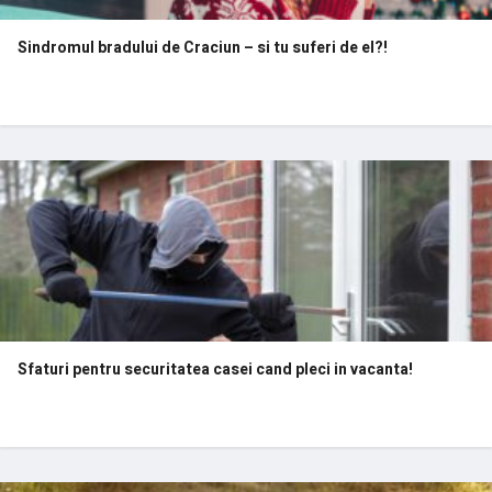
Sindromul bradului de Craciun – si tu suferi de el?!
Sfaturi pentru securitatea casei cand pleci in vacanta!