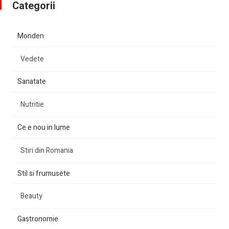
Categorii
Monden
Vedete
Sanatate
Nutritie
Ce e nou in lume
Stiri din Romania
Stil si frumusete
Beauty
Gastronomie