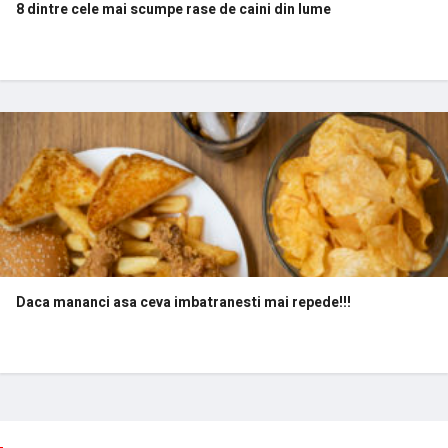
8 dintre cele mai scumpe rase de caini din lume
Daca mananci asa ceva imbatranesti mai repede!!!