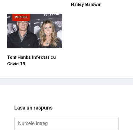
Hailey Baldwin
MONDEN
Tom Hanks infectat cu
Covid 19
Lasa un raspuns