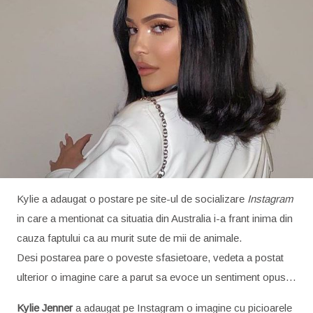
Kylie a adaugat o postare pe site-ul de socializare
Instagram
in care a mentionat ca situatia din Australia i-a frant inima din
cauza faptului ca au murit sute de mii de animale.
Desi postarea pare o poveste sfasietoare, vedeta a postat
ulterior o imagine care a parut sa evoce un sentiment opus…
Kylie Jenner
a adaugat pe Instagram o imagine cu picioarele