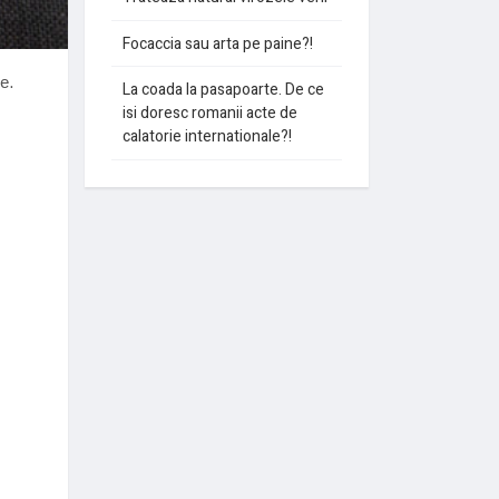
Focaccia sau arta pe paine?!
e.
La coada la pasapoarte. De ce
isi doresc romanii acte de
calatorie internationale?!