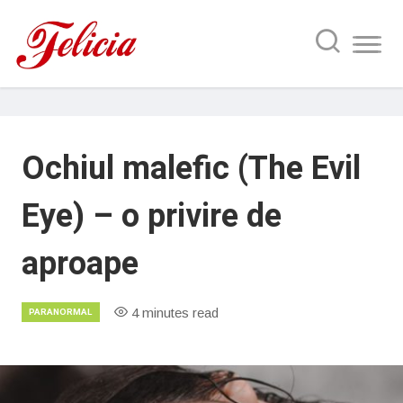
Ochiul malefic (The Evil
Eye) – o privire de
aproape
4 minutes read
PARANORMAL