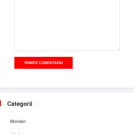
Categorii
Monden