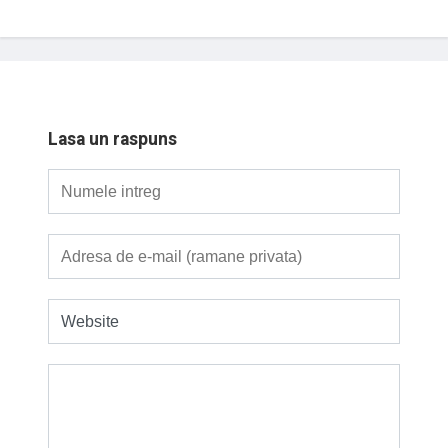
Lasa un raspuns