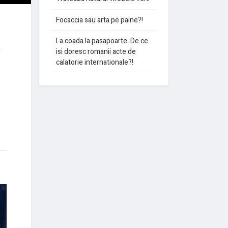
Focaccia sau arta pe paine?!
La coada la pasapoarte. De ce
isi doresc romanii acte de
calatorie internationale?!