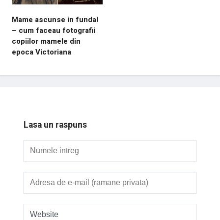
Mame ascunse in fundal
– cum faceau fotografii
copiilor mamele din
epoca Victoriana
Lasa un raspuns