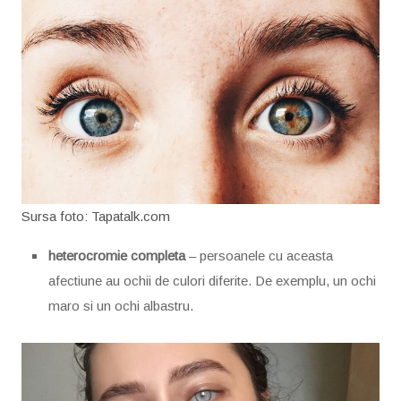
Sursa foto: Tapatalk.com
heterocromie completa
– persoanele cu aceasta
afectiune au ochii de culori diferite. De exemplu, un ochi
maro si un ochi albastru.