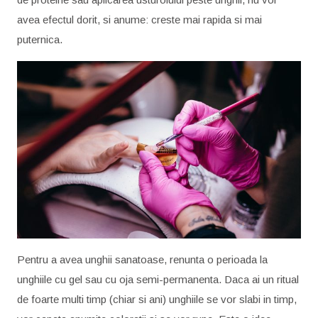
avea efectul dorit, si anume: creste mai rapida si mai
puternica.
Pentru a avea unghii sanatoase, renunta o perioada la
unghiile cu gel sau cu oja semi-permanenta. Daca ai un ritual
de foarte multi timp (chiar si ani) unghiile se vor slabi in timp,