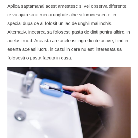
Aplica saptamanal acest amestesc si vei observa diferente:
te va ajuta sa iti mentii unghiile albe si luminescente, in
special dupa ce ai folosit un lac de unghii mai inchis.
Alternativ, incearca sa folosesti
pasta de dinti pentru albire
, in
acelasi mod. Aceasta are aceleasi ingrediente active, fiind in
esenta acelasi lucru, in cazul in care nu esti interesata sa
folosesti o pasta facuta in casa.