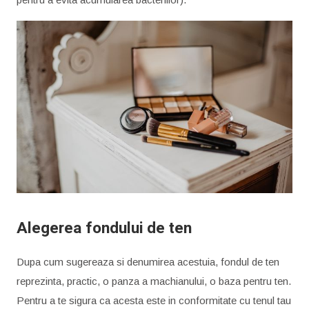
Alegerea fondului de ten
Dupa cum sugereaza si denumirea acestuia, fondul de ten
reprezinta, practic, o panza a machianului, o baza pentru ten.
Pentru a te sigura ca acesta este in conformitate cu tenul tau