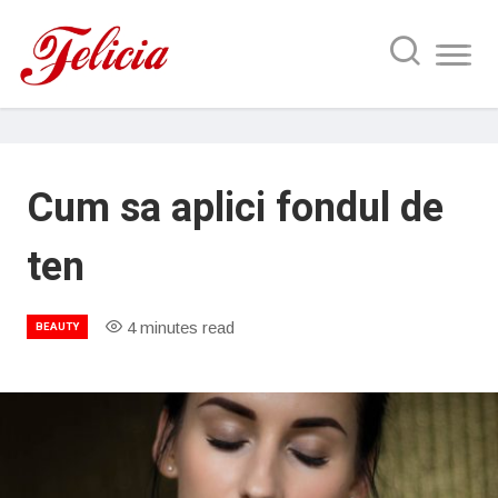
Cum sa aplici fondul de
ten
4 minutes read
BEAUTY