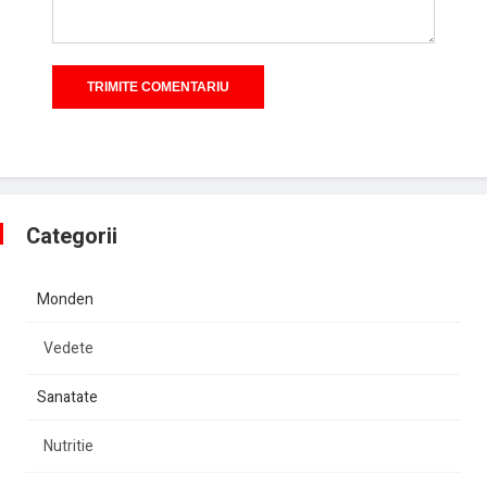
Categorii
Monden
Vedete
Sanatate
Nutritie