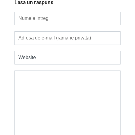
Lasa un raspuns