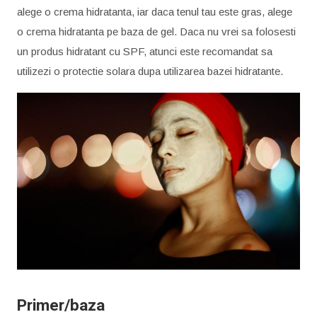
alege o crema hidratanta, iar daca tenul tau este gras, alege
o crema hidratanta pe baza de gel. Daca nu vrei sa folosesti
un produs hidratant cu SPF, atunci este recomandat sa
utilizezi o protectie solara dupa utilizarea bazei hidratante.
Primer/baza