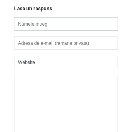
Lasa un raspuns