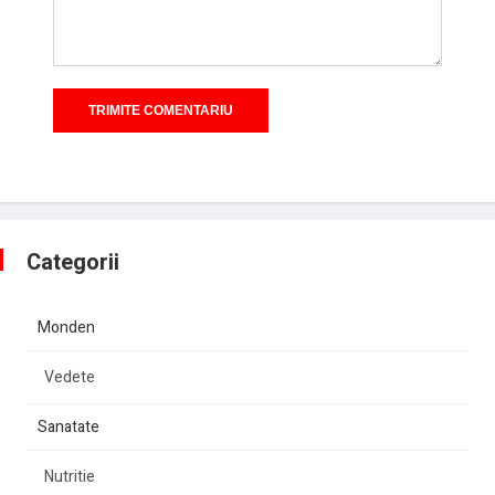
Categorii
Monden
Vedete
Sanatate
Nutritie