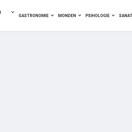
I
GASTRONOMIE
MONDEN
PSIHOLOGIE
SANA